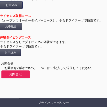
お申込み
ライセンス取得コース
（オープンウオーターダイバーコース）。冬もドライスーツで快適です。
お申込み
体験ダイビングコース
ライセンスなしでダイビングの体験ができます。
冬もドライスーツで快適です。
お申込み
お問合せ
お問合せ内容について、ご自由にご記入して送信してください。
お問合せ
プライバシーポリシー