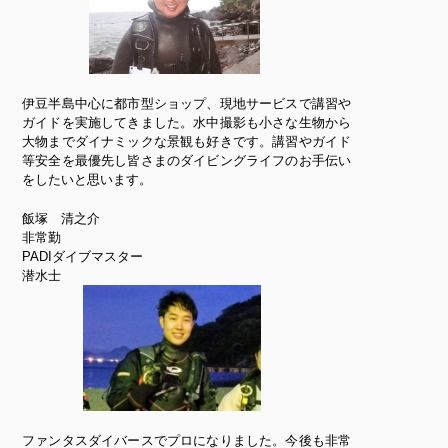
伊豆半島中心に都市型ショップ、現地サービスで講習や
ガイドを実施してきました。水中撮影も小さな生物から
大物までダイナミックな景観も好きです。講習やガイド
等安全を最優先し皆さまのダイビングライフのお手伝い
をしたいと思います。
飯塚 清之介
非常勤
PADIダイブマスター
潜水士
ファンタスダイバースでプロになりました。今後も非常