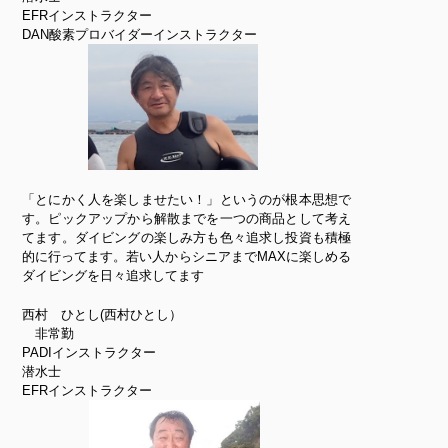
EFRインストラクター
DAN酸素プロバイダーインストラクター
「とにかく人を楽しませたい！」というのが根本思想で
す。ピックアップから解散までを一つの商品として考え
てます。ダイビングの楽しみ方も色々追求し投資も積極
的に行ってます。若い人からシニアまでMAXに楽しめる
ダイビングを日々追求してます
西村 ひとし(西村ひとし）
非常勤
PADIインストラクター
潜水士
EFRインストラクター