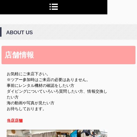
ABOUT US
店舗情報
お気軽にご来店下さい。
※ツアー参加時はご来店の必要はありません。
事前にレンタル機材の確認をしたい方
ダイビングについていろいろ質問したい方、情報交換し
たい方
海の動画や写真が見たい方
お待ちしております。
当店店舗